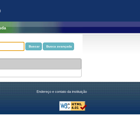
)
uda
Endereço e contato da instituição