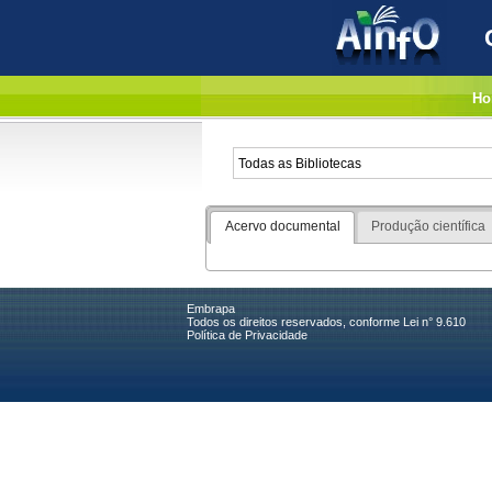
Ho
Acervo documental
Produção científica
Embrapa
Todos os direitos reservados, conforme Lei n° 9.610
Política de Privacidade