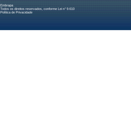
Embrapa
Todos os direitos reservados, conforme Lei n° 9.610
Política de Privacidade