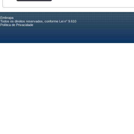
Embrapa
Todos os direitos reservados, conforme Lei n° 9.610
Política de Privacidade