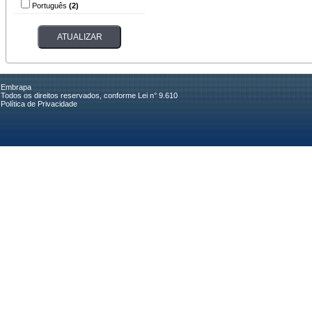
Português
(2)
Embrapa
Todos os direitos reservados, conforme Lei n° 9.610
Política de Privacidade