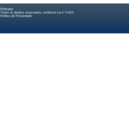
Embrapa
Todos os direitos reservados, conforme Lei n° 9.610
Política de Privacidade