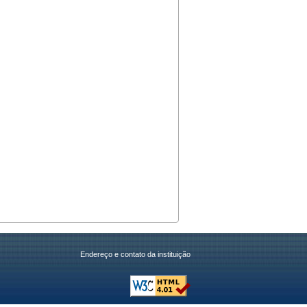
Endereço e contato da instituição