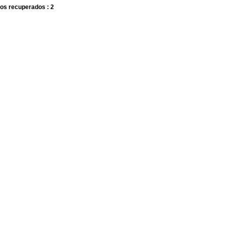
os recuperados : 2