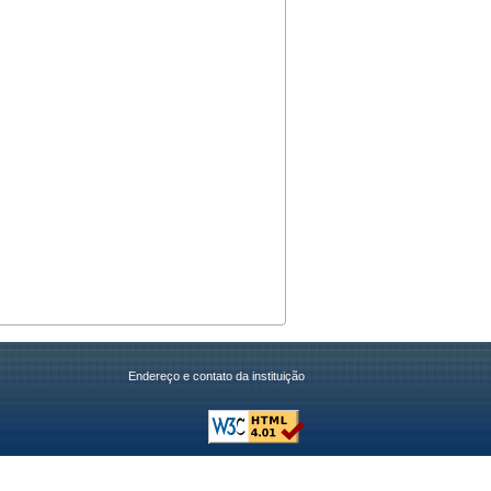
Endereço e contato da instituição