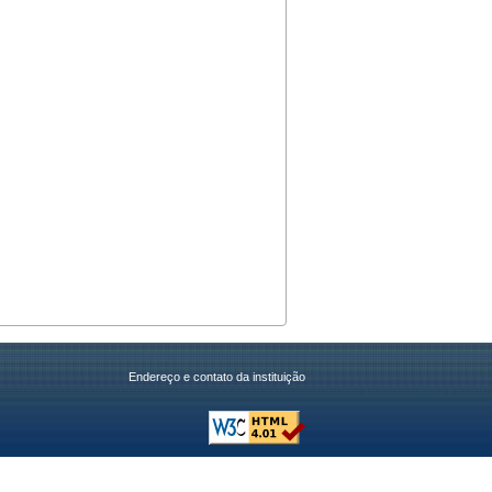
Endereço e contato da instituição