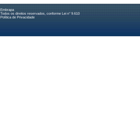
Embrapa
Todos os direitos reservados, conforme Lei n° 9.610
Política de Privacidade