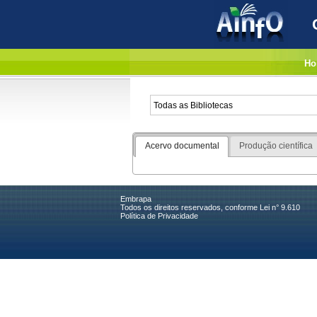
Ho
Acervo documental
Produção científica
Embrapa
Todos os direitos reservados, conforme Lei n° 9.610
Política de Privacidade