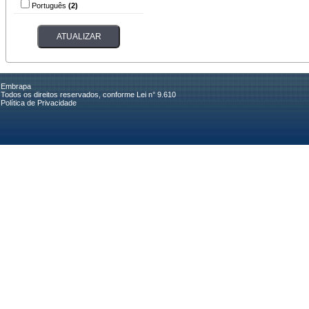
Português
(2)
Embrapa
Todos os direitos reservados, conforme Lei n° 9.610
Política de Privacidade