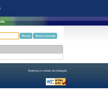
)
uda
Endereço e contato da instituição