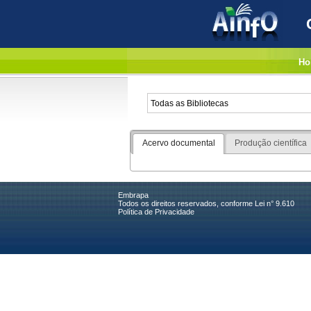
Ho
Acervo documental
Produção científica
Embrapa
Todos os direitos reservados, conforme Lei n° 9.610
Política de Privacidade