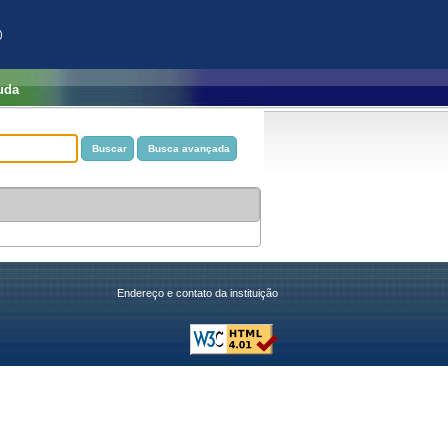
)
uda
Endereço e contato da instituição