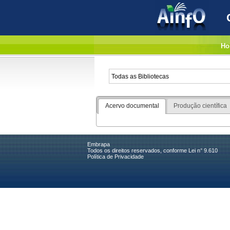
Ho
Acervo documental
Produção científica
Embrapa
Todos os direitos reservados, conforme Lei n° 9.610
Política de Privacidade