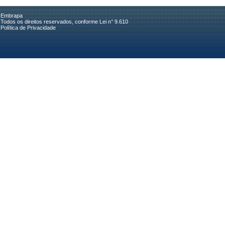
Embrapa
Todos os direitos reservados, conforme Lei n° 9.610
Política de Privacidade