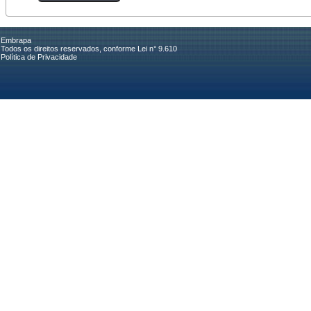
Embrapa
Todos os direitos reservados, conforme Lei n° 9.610
Política de Privacidade