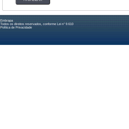
Embrapa
Todos os direitos reservados, conforme Lei n° 9.610
Política de Privacidade