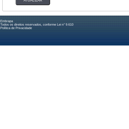
Embrapa
Todos os direitos reservados, conforme Lei n° 9.610
Política de Privacidade