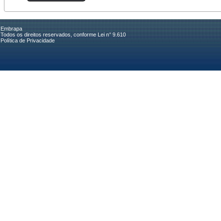
Embrapa
Todos os direitos reservados, conforme Lei n° 9.610
Política de Privacidade