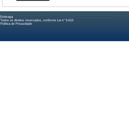
Embrapa
Todos os direitos reservados, conforme Lei n° 9.610
Política de Privacidade