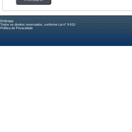
Embrapa
Todos os direitos reservados, conforme Lei n° 9.610
Política de Privacidade