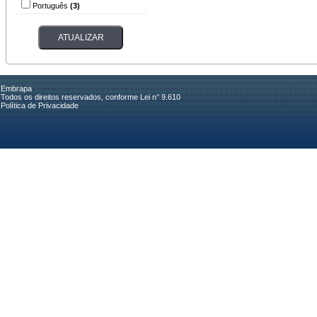
Português
(3)
Embrapa
Todos os direitos reservados, conforme Lei n° 9.610
Política de Privacidade