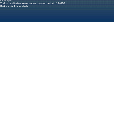
Embrapa
Todos os direitos reservados, conforme Lei n° 9.610
Política de Privacidade