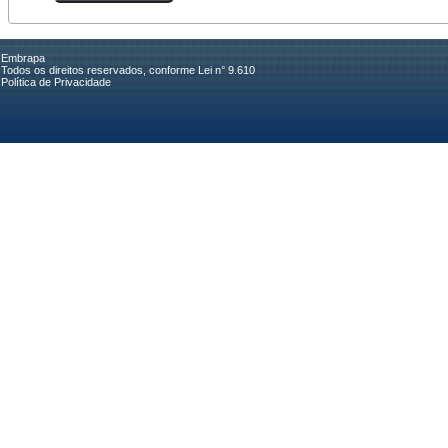
Embrapa
Todos os direitos reservados, conforme Lei n° 9.610
Política de Privacidade