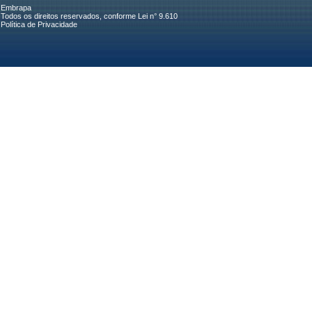
Embrapa
Todos os direitos reservados, conforme Lei n° 9.610
Política de Privacidade