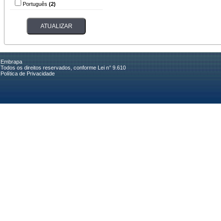
Português
(2)
Embrapa
Todos os direitos reservados, conforme Lei n° 9.610
Política de Privacidade