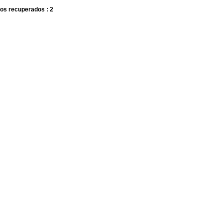
os recuperados : 2