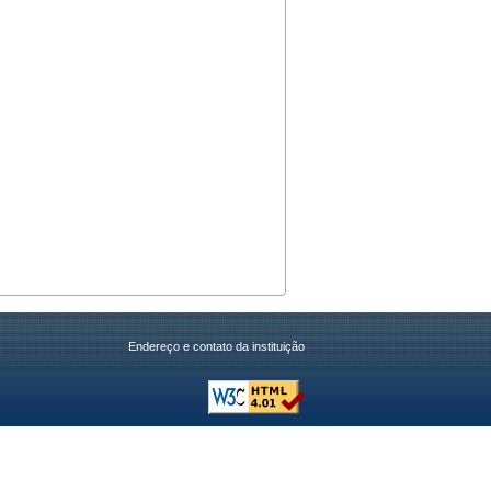
Endereço e contato da instituição