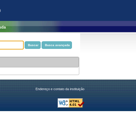
)
uda
Endereço e contato da instituição