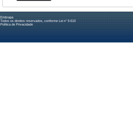
Embrapa
Todos os direitos reservados, conforme Lei n° 9.610
Política de Privacidade