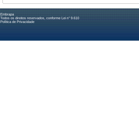
Embrapa
Todos os direitos reservados, conforme Lei n° 9.610
Política de Privacidade