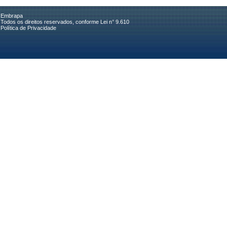
Embrapa
Todos os direitos reservados, conforme Lei n° 9.610
Política de Privacidade