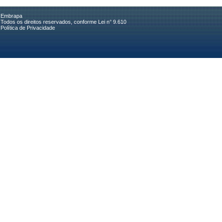
Embrapa
Todos os direitos reservados, conforme Lei n° 9.610
Política de Privacidade