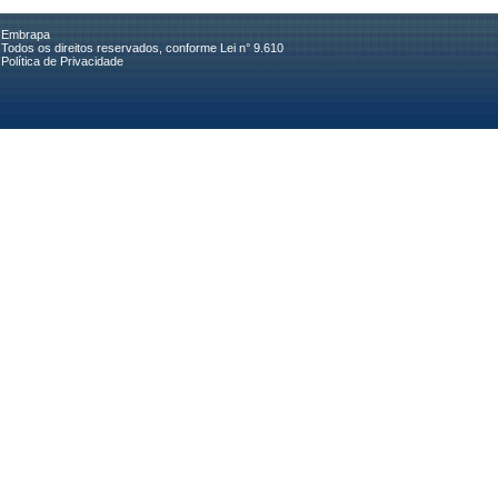
Embrapa
Todos os direitos reservados, conforme Lei n° 9.610
Política de Privacidade