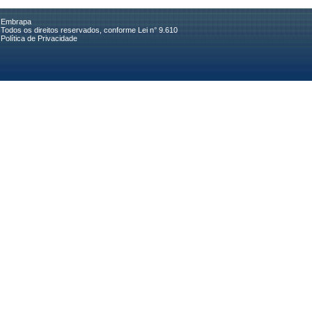
Embrapa
Todos os direitos reservados, conforme Lei n° 9.610
Política de Privacidade