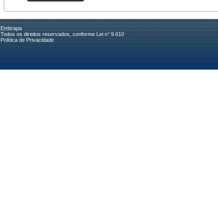
Embrapa
Todos os direitos reservados, conforme Lei n° 9.610
Política de Privacidade