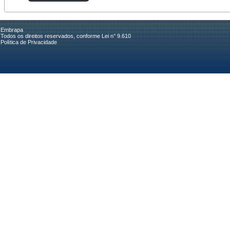
Embrapa
Todos os direitos reservados, conforme Lei n° 9.610
Política de Privacidade