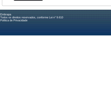
Embrapa
Todos os direitos reservados, conforme Lei n° 9.610
Política de Privacidade