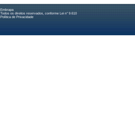
Embrapa
Todos os direitos reservados, conforme Lei n° 9.610
Política de Privacidade