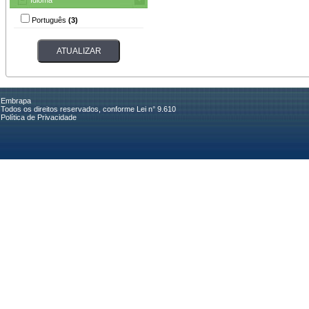
Português
(3)
Embrapa
Todos os direitos reservados, conforme Lei n° 9.610
Política de Privacidade