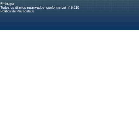
Embrapa
Todos os direitos reservados, conforme Lei n° 9.610
Política de Privacidade