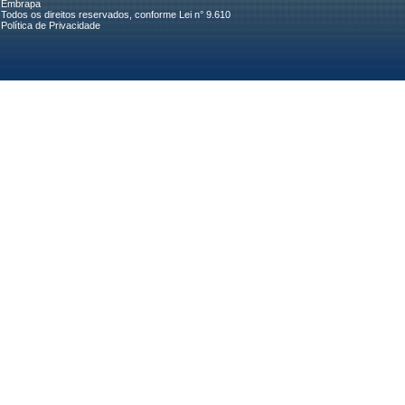
Embrapa
Todos os direitos reservados, conforme Lei n° 9.610
Política de Privacidade