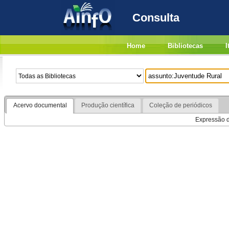
Consulta
Home
Bibliotecas
I
Acervo documental
Produção científica
Coleção de periódicos
Expressão de