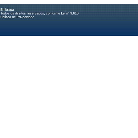
Embrapa
Todos os direitos reservados, conforme Lei n° 9.610
Política de Privacidade