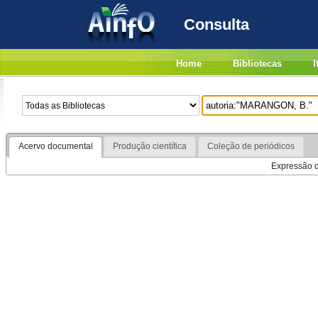
Consulta
Home
Bibliotecas
I
Acervo documental
Produção científica
Coleção de periódicos
Expressão de