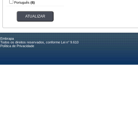
Português
(6)
Embrapa
Todos os direitos reservados, conforme Lei n° 9.610
Política de Privacidade