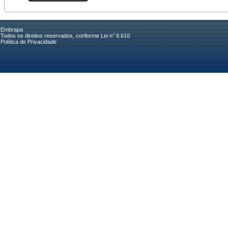
Embrapa
Todos os direitos reservados, conforme Lei n° 9.610
Política de Privacidade