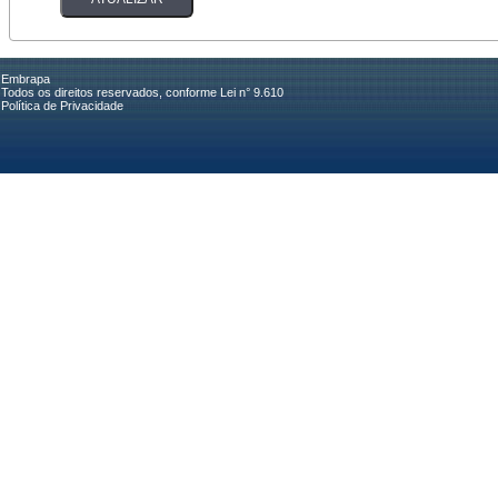
Embrapa
Todos os direitos reservados, conforme Lei n° 9.610
Política de Privacidade