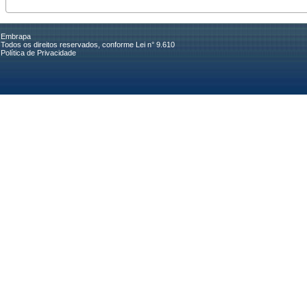
Embrapa
Todos os direitos reservados, conforme Lei n° 9.610
Política de Privacidade