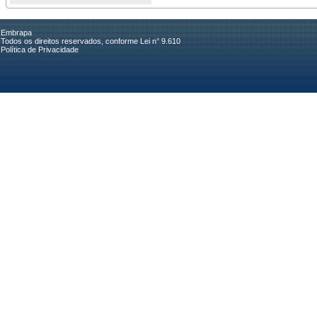
Embrapa
Todos os direitos reservados, conforme Lei n° 9.610
Política de Privacidade